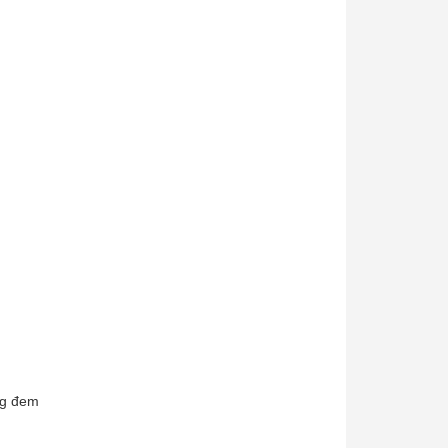
ông đem